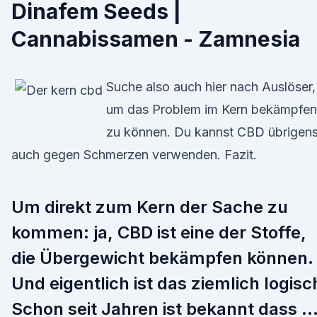
Dinafem Seeds |
Cannabissamen - Zamnesia
Suche also auch hier nach Auslöser,
um das Problem im Kern bekämpfen
zu können. Du kannst CBD übrigen
auch gegen Schmerzen verwenden. Fazit.
Um direkt zum Kern der Sache zu
kommen: ja, CBD ist eine der Stoffe,
die Übergewicht bekämpfen können.
Und eigentlich ist das ziemlich logisc
Schon seit Jahren ist bekannt dass 