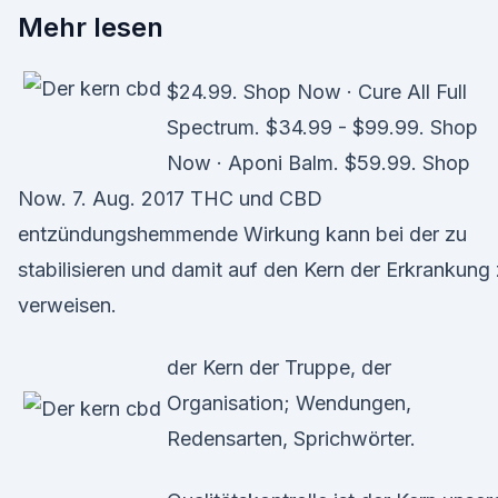
Mehr lesen
$24.99. Shop Now · Cure All Full
Spectrum. $34.99 - $99.99. Shop
Now · Aponi Balm. $59.99. Shop
Now. 7. Aug. 2017 THC und CBD
entzündungshemmende Wirkung kann bei der zu
stabilisieren und damit auf den Kern der Erkrankung
verweisen.
der Kern der Truppe, der
Organisation; Wendungen,
Redensarten, Sprichwörter.