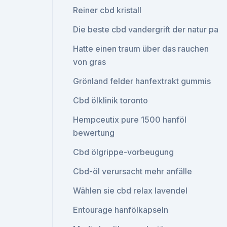
Reiner cbd kristall
Die beste cbd vandergrift der natur pa
Hatte einen traum über das rauchen
von gras
Grönland felder hanfextrakt gummis
Cbd ölklinik toronto
Hempceutix pure 1500 hanföl
bewertung
Cbd ölgrippe-vorbeugung
Cbd-öl verursacht mehr anfälle
Wählen sie cbd relax lavendel
Entourage hanfölkapseln