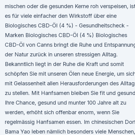
mischen oder die gesunden Kerne roh verspeisen, is
es für viele einfacher den Wirkstoff über eine
Biologisches CBD-Öl (4 %) - Gesundheitscheck -
Marken Biologisches CBD-Öl (4 %) Biologisches
CBD-Öl von Canns bringt die Ruhe und Entspannun
der Natur zurück in unseren stressigen Alltag.
Bekanntlich liegt in der Ruhe die Kraft und somit
schöpfen Sie mit unseren Ölen neue Energie, um sic
mit Gelassenheit allen Herausforderungen des Alltag
zu stellen. Mit Hanfsamen bleiben Sie fit und gesun
Ihre Chance, gesund und munter 100 Jahre alt zu
werden, erhöht sich offenbar enorm, wenn Sie
regelmässig Hanfsamen essen. Im chinesischen Dor
Bama Yao leben nämlich besonders viele Menschen