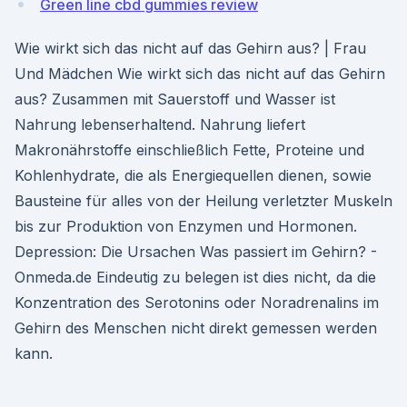
Green line cbd gummies review
Wie wirkt sich das nicht auf das Gehirn aus? | Frau
Und Mädchen Wie wirkt sich das nicht auf das Gehirn
aus? Zusammen mit Sauerstoff und Wasser ist
Nahrung lebenserhaltend. Nahrung liefert
Makronährstoffe einschließlich Fette, Proteine und
Kohlenhydrate, die als Energiequellen dienen, sowie
Bausteine für alles von der Heilung verletzter Muskeln
bis zur Produktion von Enzymen und Hormonen.
Depression: Die Ursachen Was passiert im Gehirn? -
Onmeda.de Eindeutig zu belegen ist dies nicht, da die
Konzentration des Serotonins oder Noradrenalins im
Gehirn des Menschen nicht direkt gemessen werden
kann.