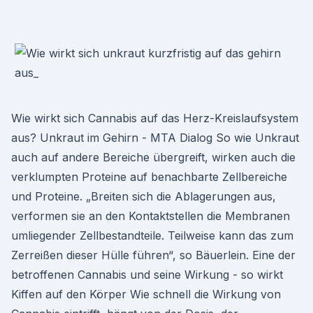
Wie wirkt sich Cannabis auf das Herz-Kreislaufsystem
aus? Unkraut im Gehirn - MTA Dialog So wie Unkraut
auch auf andere Bereiche übergreift, wirken auch die
verklumpten Proteine auf benachbarte Zellbereiche
und Proteine. „Breiten sich die Ablagerungen aus,
verformen sie an den Kontaktstellen die Membranen
umliegender Zellbestandteile. Teilweise kann das zum
Zerreißen dieser Hülle führen“, so Bäuerlein. Eine der
betroffenen Cannabis und seine Wirkung - so wirkt
Kiffen auf den Körper Wie schnell die Wirkung von