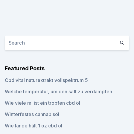
Featured Posts
Cbd vital naturextrakt vollspektrum 5
Welche temperatur, um den saft zu verdampfen
Wie viele ml ist ein tropfen cbd öl
Winterfestes cannabisöl
Wie lange hält 1 oz cbd öl