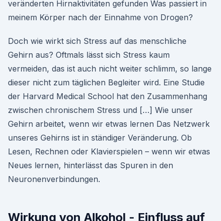
veränderten Hirnaktivitäten gefunden Was passiert in
meinem Körper nach der Einnahme von Drogen?
Doch wie wirkt sich Stress auf das menschliche
Gehirn aus? Oftmals lässt sich Stress kaum
vermeiden, das ist auch nicht weiter schlimm, so lange
dieser nicht zum täglichen Begleiter wird. Eine Studie
der Harvard Medical School hat den Zusammenhang
zwischen chronischem Stress und […] Wie unser
Gehirn arbeitet, wenn wir etwas lernen Das Netzwerk
unseres Gehirns ist in ständiger Veränderung. Ob
Lesen, Rechnen oder Klavierspielen – wenn wir etwas
Neues lernen, hinterlässt das Spuren in den
Neuronenverbindungen.
Wirkung von Alkohol - Einfluss auf