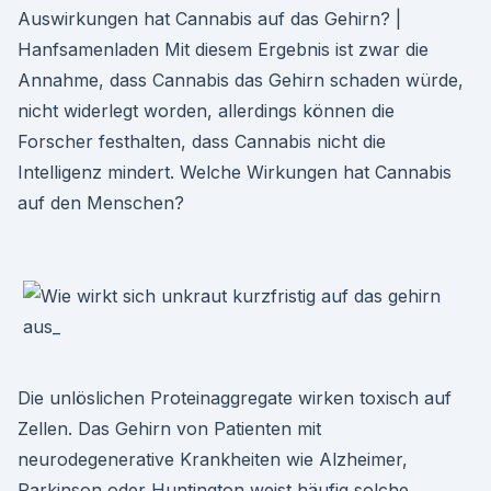
Auswirkungen hat Cannabis auf das Gehirn? |
Hanfsamenladen Mit diesem Ergebnis ist zwar die
Annahme, dass Cannabis das Gehirn schaden würde,
nicht widerlegt worden, allerdings können die
Forscher festhalten, dass Cannabis nicht die
Intelligenz mindert. Welche Wirkungen hat Cannabis
auf den Menschen?
Die unlöslichen Proteinaggregate wirken toxisch auf
Zellen. Das Gehirn von Patienten mit
neurodegenerative Krankheiten wie Alzheimer,
Parkinson oder Huntington weist häufig solche