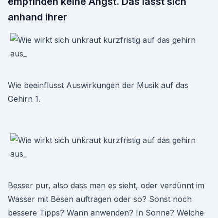
empfinden keine Angst. Das lässt sich
anhand ihrer
Wie beeinflusst Auswirkungen der Musik auf das
Gehirn 1.
Besser pur, also dass man es sieht, oder verdünnt im
Wasser mit Besen auftragen oder so? Sonst noch
bessere Tipps? Wann anwenden? In Sonne? Welche