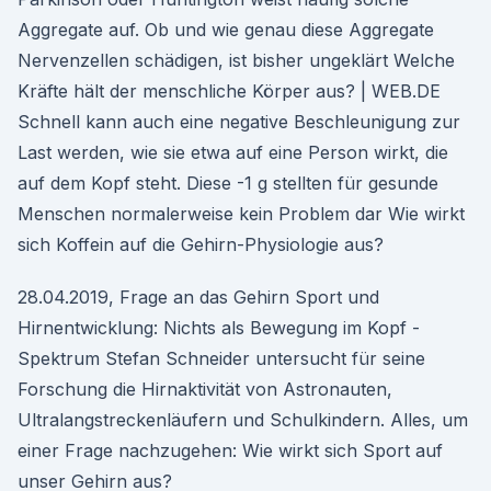
Aggregate auf. Ob und wie genau diese Aggregate
Nervenzellen schädigen, ist bisher ungeklärt Welche
Kräfte hält der menschliche Körper aus? | WEB.DE
Schnell kann auch eine negative Beschleunigung zur
Last werden, wie sie etwa auf eine Person wirkt, die
auf dem Kopf steht. Diese -1 g stellten für gesunde
Menschen normalerweise kein Problem dar Wie wirkt
sich Koffein auf die Gehirn-Physiologie aus?
28.04.2019, Frage an das Gehirn Sport und
Hirnentwicklung: Nichts als Bewegung im Kopf -
Spektrum Stefan Schneider untersucht für seine
Forschung die Hirnaktivität von Astronauten,
Ultralangstreckenläufern und Schulkindern. Alles, um
einer Frage nachzugehen: Wie wirkt sich Sport auf
unser Gehirn aus?