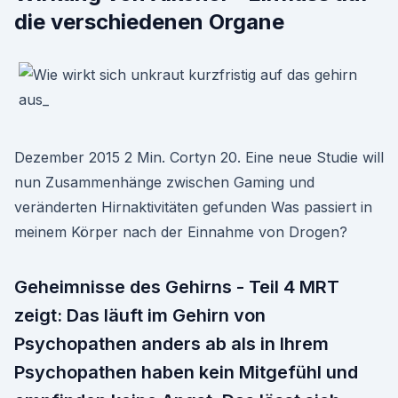
die verschiedenen Organe
Dezember 2015 2 Min. Cortyn 20. Eine neue Studie will
nun Zusammenhänge zwischen Gaming und
veränderten Hirnaktivitäten gefunden Was passiert in
meinem Körper nach der Einnahme von Drogen?
Geheimnisse des Gehirns - Teil 4 MRT
zeigt: Das läuft im Gehirn von
Psychopathen anders ab als in Ihrem
Psychopathen haben kein Mitgefühl und