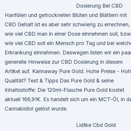
Dosierung Bei CBD
Hanfölen und getrockneten Blüten und Blättern mit
CBD Gehalt ist es aber sehr schwierig zu errechnen,
wie viel CBD man in einer Dose einnehmen soll, bzw
wie viel CBD soll ein Mensch pro Tag und bei welch
Erkrankung einnehmen. Deswegen listen wir ein paa
generelle Hinweise zur CBD Dosierung in diesem
Artikel auf. Kannaway Pure Gold: Hohe Preise - Ho
Qualität? Test & Tipps Das Pure Gold & seine
Inhaltsstoffe: Die 120ml-Flasche Pure Gold kostet
aktuell 166,91€. Es handelt sich um ein MCT-Öl, in d
Cannabidiol gelöst wurde.
Lidtke Cbd Gold