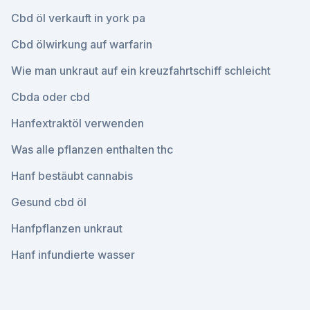
Cbd öl verkauft in york pa
Cbd ölwirkung auf warfarin
Wie man unkraut auf ein kreuzfahrtschiff schleicht
Cbda oder cbd
Hanfextraktöl verwenden
Was alle pflanzen enthalten thc
Hanf bestäubt cannabis
Gesund cbd öl
Hanfpflanzen unkraut
Hanf infundierte wasser