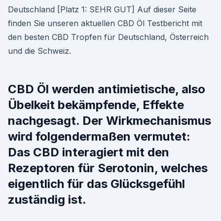
Deutschland [Platz 1: SEHR GUT] Auf dieser Seite
finden Sie unseren aktuellen CBD Öl Testbericht mit
den besten CBD Tropfen für Deutschland, Österreich
und die Schweiz.
CBD Öl werden antimietische, also
Übelkeit bekämpfende, Effekte
nachgesagt. Der Wirkmechanismus
wird folgendermaßen vermutet:
Das CBD interagiert mit den
Rezeptoren für Serotonin, welches
eigentlich für das Glücksgefühl
zuständig ist.