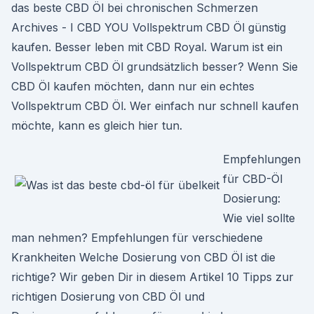
das beste CBD Öl bei chronischen Schmerzen
Archives - I CBD YOU Vollspektrum CBD Öl günstig
kaufen. Besser leben mit CBD Royal. Warum ist ein
Vollspektrum CBD Öl grundsätzlich besser? Wenn Sie
CBD Öl kaufen möchten, dann nur ein echtes
Vollspektrum CBD Öl. Wer einfach nur schnell kaufen
möchte, kann es gleich hier tun.
Empfehlungen
für CBD-Öl
Dosierung:
Wie viel sollte
man nehmen? Empfehlungen für verschiedene
Krankheiten Welche Dosierung von CBD Öl ist die
richtige? Wir geben Dir in diesem Artikel 10 Tipps zur
richtigen Dosierung von CBD Öl und