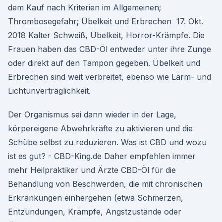
dem Kauf nach Kriterien im Allgemeinen;
Thrombosegefahr; Übelkeit und Erbrechen 17. Okt.
2018 Kalter Schweiß, Übelkeit, Horror-Krämpfe. Die
Frauen haben das CBD-Öl entweder unter ihre Zunge
oder direkt auf den Tampon gegeben. Übelkeit und
Erbrechen sind weit verbreitet, ebenso wie Lärm- und
Lichtunverträglichkeit.
Der Organismus sei dann wieder in der Lage,
körpereigene Abwehrkräfte zu aktivieren und die
Schübe selbst zu reduzieren. Was ist CBD und wozu
ist es gut? - CBD-King.de Daher empfehlen immer
mehr Heilpraktiker und Ärzte CBD-Öl für die
Behandlung von Beschwerden, die mit chronischen
Erkrankungen einhergehen (etwa Schmerzen,
Entzündungen, Krämpfe, Angstzustände oder