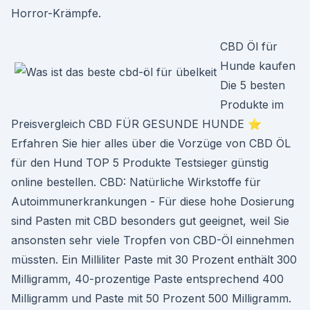
Horror-Krämpfe.
CBD Öl für
Hunde kaufen
Die 5 besten
Produkte im
Preisvergleich CBD FÜR GESUNDE HUNDE ⭐
Erfahren Sie hier alles über die Vorzüge von CBD ÖL
für den Hund TOP 5 Produkte Testsieger günstig
online bestellen. CBD: Natürliche Wirkstoffe für
Autoimmunerkrankungen - Für diese hohe Dosierung
sind Pasten mit CBD besonders gut geeignet, weil Sie
ansonsten sehr viele Tropfen von CBD-Öl einnehmen
müssten. Ein Milliliter Paste mit 30 Prozent enthält 300
Milligramm, 40-prozentige Paste entsprechend 400
Milligramm und Paste mit 50 Prozent 500 Milligramm.