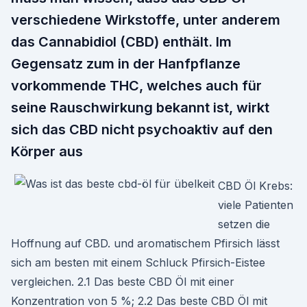
verschiedene Wirkstoffe, unter anderem
das Cannabidiol (CBD) enthält. Im
Gegensatz zum in der Hanfpflanze
vorkommende THC, welches auch für
seine Rauschwirkung bekannt ist, wirkt
sich das CBD nicht psychoaktiv auf den
Körper aus
CBD Öl Krebs:
viele Patienten
setzen die
Hoffnung auf CBD. und aromatischem Pfirsich lässt
sich am besten mit einem Schluck Pfirsich-Eistee
vergleichen. 2.1 Das beste CBD Öl mit einer
Konzentration von 5 %; 2.2 Das beste CBD Öl mit