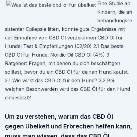
Eine Studie an
Kindern, die an
behandlungsre
sistenter Epilepsie litten, konnte gute Ergebnisse mit
der Einnahme von CBD Öl verzeichnen CBD Öl für
Hunde: Test & Empfehlungen (02/20) 2.1 Das beste
CBD Öl für Hunde: Nordic Oil CBD Öl (4%) 3
Ratgeber: Fragen, mit denen du dich beschäftigen
solltest, bevor du ein CBD Öl für deinen Hund kaufst.
3.1 Wie wirkt das CBD Öl für den Hund? 3.2 Bei
welchen Beschwerden wird das CBD Öl für den Hund
eingesetzt?
Um zu verstehen, warum das CBD Öl
gegen Übelkeit und Erbrechen helfen kann,
muss man wissen, dass das CBD Öl