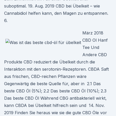
suboptimal. 19. Aug. 2019 CBD bei Übelkeit – wie
Cannabidiol helfen kann, den Magen zu entspannen.
6.
März 2018
CBD Ol Hanf
Tee Und
Andere CBD
Produkte CBD reduziert die Übelkeit durch die
Interaktion mit den serotonin-Rezeptoren. CBDA Saft
aus frischen, CBD-reichen Pflanzen wäre
Gegenwärtig die beste Quelle für, aber in 2.1 Das
beste CBD Öl (5%); 2.2 Das beste CBD Öl (10%); 2.3
Das beste CBD Öl Während CBG antibakteriell wirkt,
kann CBDA bei Übelkeit hilfreich sein und 14. Nov.
2019 Finden Sie heraus wie sie die gute CBD Öle vor