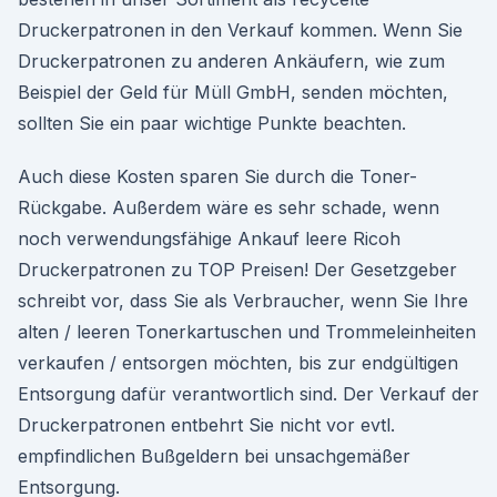
Druckerpatronen in den Verkauf kommen. Wenn Sie
Druckerpatronen zu anderen Ankäufern, wie zum
Beispiel der Geld für Müll GmbH, senden möchten,
sollten Sie ein paar wichtige Punkte beachten.
Auch diese Kosten sparen Sie durch die Toner-
Rückgabe. Außerdem wäre es sehr schade, wenn
noch verwendungsfähige Ankauf leere Ricoh
Druckerpatronen zu TOP Preisen! Der Gesetzgeber
schreibt vor, dass Sie als Verbraucher, wenn Sie Ihre
alten / leeren Tonerkartuschen und Trommeleinheiten
verkaufen / entsorgen möchten, bis zur endgültigen
Entsorgung dafür verantwortlich sind. Der Verkauf der
Druckerpatronen entbehrt Sie nicht vor evtl.
empfindlichen Bußgeldern bei unsachgemäßer
Entsorgung.