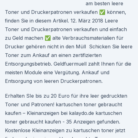
am besten leere
Toner und Druckerpatronen verkaufen ✅ können,
finden Sie in diesem Artikel. 12. März 2018 Leere
Toner und Druckerpatronen verkaufen und einfach
zu Geld machen ✅ alte Verbrauchsmaterialien für
Drucker gehören nicht in den Müll Schicken Sie leere
Toner zum Ankauf an einen zertifizierten
Entsorgungsbetrieb. Geldfuermuell zahlt Ihnen für die
meisten Module eine Vergütung. Ankauf und
Entsorgung von leeren Druckerpatronen.
Erhalten SIe bis zu 20 Euro für ihre leer gedruckten
Toner und Patronen! kartuschen toner gebraucht
kaufen – Kleinanzeigen bei kalaydo.de kartuschen
toner gebraucht kaufen - 35 Anzeigen gefunden.
Kostenlose Kleinanzeigen zu kartuschen toner jetzt