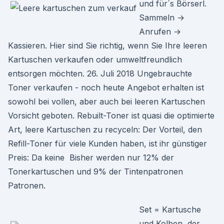
und für´s Börserl.
Sammeln →
Anrufen →
Kassieren. Hier sind Sie richtig, wenn Sie Ihre leeren
Kartuschen verkaufen oder umweltfreundlich
entsorgen möchten. 26. Juli 2018 Ungebrauchte
Toner verkaufen - noch heute Angebot erhalten ist
sowohl bei vollen, aber auch bei leeren Kartuschen
Vorsicht geboten. Rebuilt-Toner ist quasi die optimierte
Art, leere Kartuschen zu recyceln: Der Vorteil, den
Refill-Toner für viele Kunden haben, ist ihr günstiger
Preis: Da keine Bisher werden nur 12% der
Tonerkartuschen und 9% der Tintenpatronen
Patronen.
Set = Kartusche
und Kolben, der