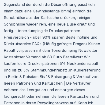
Gegenstand der durch die Düsenöffnung passt (ich
nimm dazu eine Gewindestange 8mm) einfach die
Schubhülse aus der Kartusche drücken, reinigen,
Schubhülse wieder rein, eine neue Düse drauf und
fertig. - tonerdumping.de Druckerpatronen
Preisvergleich - über 90% sparen Bestellhotline und
Rückrufservice FAQs (Häufig gefragte Fragen) Keinen
Rabatt verpassen mit dem Tonerdumping Newsletter
Kostenloser Versand ab 89 Euro Bestellwert Wir
kaufen leere Druckerpatronen 5% Neukundenrabatt
und bis zu 5% Stammkundenrabatt 3h-Kurierlieferung
in Berlin & Potsdam Bis 18 Entsorgung & Verkauf von
leeren Patronen und Kartuschen | Die Verkäufer
nehmen das Leergut an und entsorgen dieses
fachgerecht oder nehmen die leeren Kartuschen und
Patronen in deren Recyclingprozess auf. Kann ich