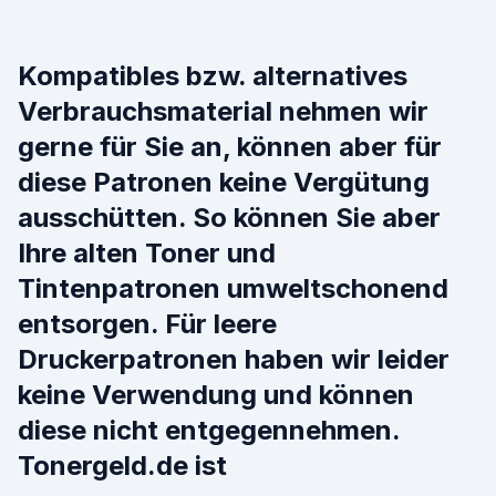
Kompatibles bzw. alternatives
Verbrauchsmaterial nehmen wir
gerne für Sie an, können aber für
diese Patronen keine Vergütung
ausschütten. So können Sie aber
Ihre alten Toner und
Tintenpatronen umweltschonend
entsorgen. Für leere
Druckerpatronen haben wir leider
keine Verwendung und können
diese nicht entgegennehmen.
Tonergeld.de ist