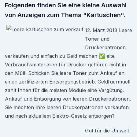
Folgenden finden Sie eine kleine Auswahl
von Anzeigen zum Thema "Kartuschen".
12. März 2018 Leere
Toner und
Druckerpatronen
verkaufen und einfach zu Geld machen ✅ alte
Verbrauchsmaterialien für Drucker gehören nicht in
den Müll Schicken Sie leere Toner zum Ankauf an
einen zertifizierten Entsorgungsbetrieb. Geldfuermuell
zahlt Ihnen für die meisten Module eine Vergütung.
Ankauf und Entsorgung von leeren Druckerpatronen.
Sie möchten Ihre leeren Druckerpatronen verkaufen
und nach aktuellem Elektro-Gesetz entsorgen?
Gut für die Umwelt