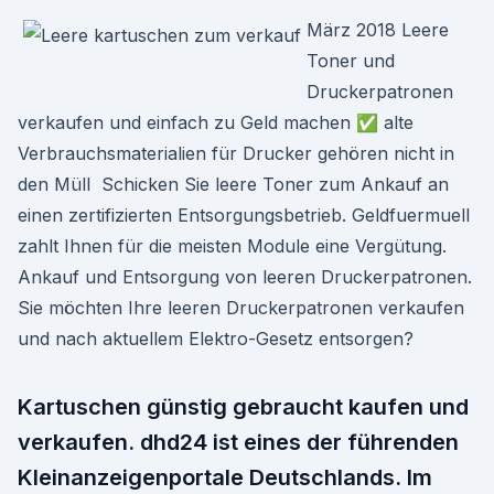
März 2018 Leere
Toner und
Druckerpatronen
verkaufen und einfach zu Geld machen ✅ alte
Verbrauchsmaterialien für Drucker gehören nicht in
den Müll Schicken Sie leere Toner zum Ankauf an
einen zertifizierten Entsorgungsbetrieb. Geldfuermuell
zahlt Ihnen für die meisten Module eine Vergütung.
Ankauf und Entsorgung von leeren Druckerpatronen.
Sie möchten Ihre leeren Druckerpatronen verkaufen
und nach aktuellem Elektro-Gesetz entsorgen?
Kartuschen günstig gebraucht kaufen und
verkaufen. dhd24 ist eines der führenden
Kleinanzeigenportale Deutschlands. Im