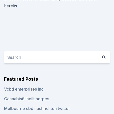
bereits.
Featured Posts
Vcbd enterprises inc
Cannabisöl heilt herpes
Melbourne cbd nachrichten twitter