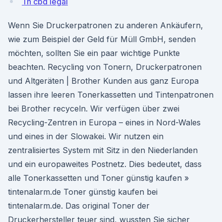
Tn cbd legal
Wenn Sie Druckerpatronen zu anderen Ankäufern,
wie zum Beispiel der Geld für Müll GmbH, senden
möchten, sollten Sie ein paar wichtige Punkte
beachten. Recycling von Tonern, Druckerpatronen
und Altgeräten | Brother Kunden aus ganz Europa
lassen ihre leeren Tonerkassetten und Tintenpatronen
bei Brother recyceln. Wir verfügen über zwei
Recycling-Zentren in Europa – eines in Nord-Wales
und eines in der Slowakei. Wir nutzen ein
zentralisiertes System mit Sitz in den Niederlanden
und ein europaweites Postnetz. Dies bedeutet, dass
alle Tonerkassetten und Toner günstig kaufen »
tintenalarm.de Toner günstig kaufen bei
tintenalarm.de. Das original Toner der
Druckerhersteller teuer sind, wussten Sie sicher