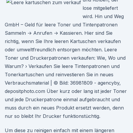
lose mitgeliefert
wird. Hin und Weg
GmbH – Geld für leere Toner und Tintenpatronen
Sammeln → Anrufen → Kassieren. Hier sind Sie
richtig, wenn Sie Ihre leeren Kartuschen verkaufen
oder umweltfreundlich entsorgen möchten. Leere
Toner und Druckerpatronen verkaufen: Wie, Wo und
Warum? › Verkaufen Sie leere Tintenpatronen und
Tonerkartuschen und reinvestieren Sie in neues
Verbrauchsmaterial | © Bild: 36981809 - agencyby,
depositphoto.com Über kurz oder lang ist jeder Toner
und jede Druckerpatrone einmal aufgebraucht und
muss durch ein neues Produkt ersetzt werden, denn
nur so bleibt Ihr Drucker funktionstüchtig.
Um diese zu reinigen einfach mit einem längeren