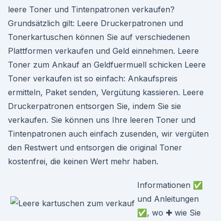
leere Toner und Tintenpatronen verkaufen?
Grundsätzlich gilt: Leere Druckerpatronen und
Tonerkartuschen können Sie auf verschiedenen
Plattformen verkaufen und Geld einnehmen. Leere
Toner zum Ankauf an Geldfuermuell schicken Leere
Toner verkaufen ist so einfach: Ankaufspreis
ermitteln, Paket senden, Vergütung kassieren. Leere
Druckerpatronen entsorgen Sie, indem Sie sie
verkaufen. Sie können uns Ihre leeren Toner und
Tintenpatronen auch einfach zusenden, wir vergüten
den Restwert und entsorgen die original Toner
kostenfrei, die keinen Wert mehr haben.
Informationen ✅
und Anleitungen
✅, wo ✚ wie Sie