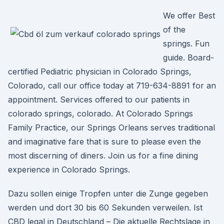
We offer Best
of the
springs. Fun
guide. Board-
certified Pediatric physician in Colorado Springs,
Colorado, call our office today at 719-634-8891 for an
appointment. Services offered to our patients in
colorado springs, colorado. At Colorado Springs
Family Practice, our Springs Orleans serves traditional
and imaginative fare that is sure to please even the
most discerning of diners. Join us for a fine dining
experience in Colorado Springs.
Dazu sollen einige Tropfen unter die Zunge gegeben
werden und dort 30 bis 60 Sekunden verweilen. Ist
CBD legal in Deutschland – Die aktuelle Rechtslage in