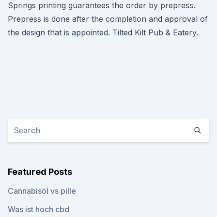
Springs printing guarantees the order by prepress.
Prepress is done after the completion and approval of
the design that is appointed. Tilted Kilt Pub & Eatery.
Featured Posts
Cannabisöl vs pille
Was ist hoch cbd