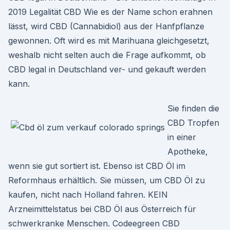
2019 Legalität CBD Wie es der Name schon erahnen
lässt, wird CBD (Cannabidiol) aus der Hanfpflanze
gewonnen. Oft wird es mit Marihuana gleichgesetzt,
weshalb nicht selten auch die Frage aufkommt, ob
CBD legal in Deutschland ver- und gekauft werden
kann.
Sie finden die
CBD Tropfen
in einer
Apotheke,
wenn sie gut sortiert ist. Ebenso ist CBD Öl im
Reformhaus erhältlich. Sie müssen, um CBD Öl zu
kaufen, nicht nach Holland fahren. KEIN
Arzneimittelstatus bei CBD Öl aus Österreich für
schwerkranke Menschen. Codeegreen CBD