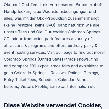
Ökohanf-Cbd-Tee direkt von unserem Biobauernhof!
Handpflücken, raue Wachstumsbedingungen und
alles, was mit der Öko-Produktion zusammenhängt
(keine Pestizide, keine GVO), ganz natürlich wie alle
unsere Tees und Öle. Our exciting Colorado Springs
CO indoor trampoline park features a variety of
attractions & programs and offers birthday party &
event hosting services. Visit our page to find out more!
Colorado Springs (United States) trade shows, find
and compare 109 expos, trade fairs and exhibitions to
go in Colorado Springs - Reviews, Ratings, Timings,
Entry Ticket Fees, Schedule, Calendar, Venue,
Editions, Visitors Profile, Exhibitor Information etc.
Diese Website verwendet Cookies,