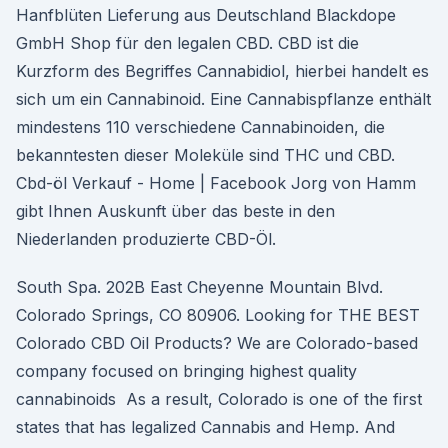
Hanfblüten Lieferung aus Deutschland Blackdope
GmbH Shop für den legalen CBD. CBD ist die
Kurzform des Begriffes Cannabidiol, hierbei handelt es
sich um ein Cannabinoid. Eine Cannabispflanze enthält
mindestens 110 verschiedene Cannabinoiden, die
bekanntesten dieser Moleküle sind THC und CBD.
Cbd-öl Verkauf - Home | Facebook Jorg von Hamm
gibt Ihnen Auskunft über das beste in den
Niederlanden produzierte CBD-Öl.
South Spa. 202B East Cheyenne Mountain Blvd.
Colorado Springs, CO 80906. Looking for THE BEST
Colorado CBD Oil Products? We are Colorado-based
company focused on bringing highest quality
cannabinoids As a result, Colorado is one of the first
states that has legalized Cannabis and Hemp. And