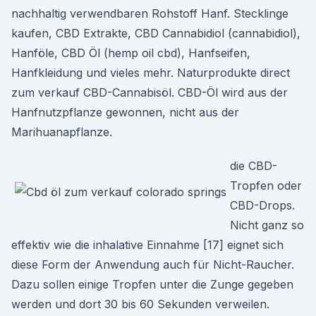
nachhaltig verwendbaren Rohstoff Hanf. Stecklinge
kaufen, CBD Extrakte, CBD Cannabidiol (cannabidiol),
Hanföle, CBD Öl (hemp oil cbd), Hanfseifen,
Hanfkleidung und vieles mehr. Naturprodukte direct
zum verkauf CBD-Cannabisöl. CBD-Öl wird aus der
Hanfnutzpflanze gewonnen, nicht aus der
Marihuanapflanze.
die CBD-
Tropfen oder
CBD-Drops.
Nicht ganz so
effektiv wie die inhalative Einnahme [17] eignet sich
diese Form der Anwendung auch für Nicht-Raucher.
Dazu sollen einige Tropfen unter die Zunge gegeben
werden und dort 30 bis 60 Sekunden verweilen.