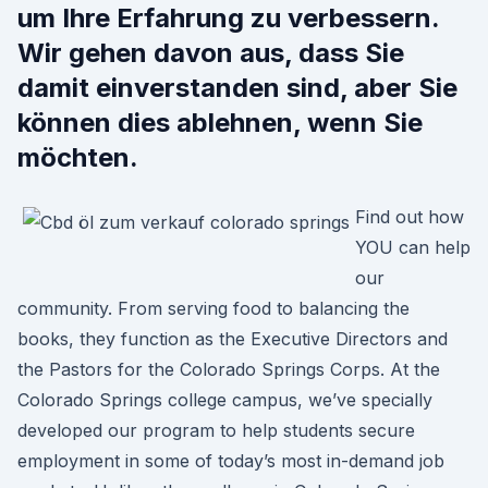
um Ihre Erfahrung zu verbessern.
Wir gehen davon aus, dass Sie
damit einverstanden sind, aber Sie
können dies ablehnen, wenn Sie
möchten.
Find out how
YOU can help
our
community. From serving food to balancing the
books, they function as the Executive Directors and
the Pastors for the Colorado Springs Corps. At the
Colorado Springs college campus, we’ve specially
developed our program to help students secure
employment in some of today’s most in-demand job